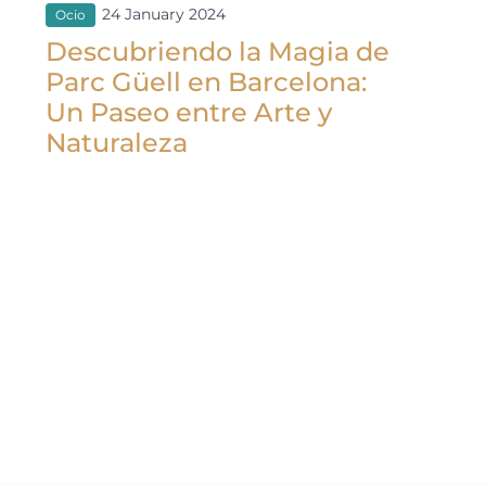
24 January 2024
Ocio
Descubriendo la Magia de
Parc Güell en Barcelona:
Un Paseo entre Arte y
Naturaleza