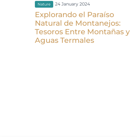
24 January 2024
Nature
Explorando el Paraíso
Natural de Montanejos:
Tesoros Entre Montañas y
Aguas Termales