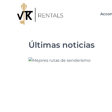
Acco
Últimas noticias