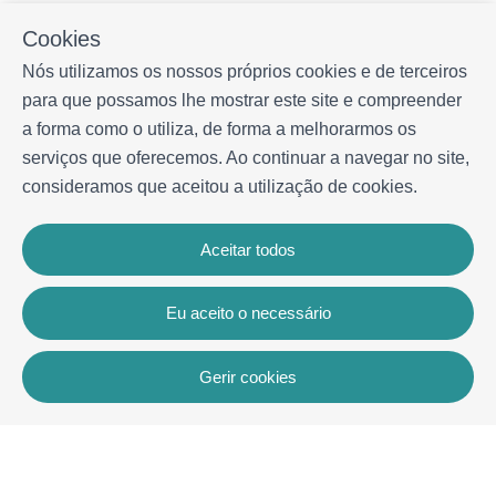
Cookies
Nós utilizamos os nossos próprios cookies e de terceiros
para que possamos lhe mostrar este site e compreender
a forma como o utiliza, de forma a melhorarmos os
serviços que oferecemos. Ao continuar a navegar no site,
consideramos que aceitou a utilização de cookies.
Aceitar todos
Eu aceito o necessário
Gerir cookies
Contacto
Rua dos Celeiros, Bloco 2, Loja 3, 8600-726 Lagos