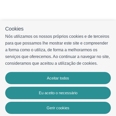
Cookies
Nós utilizamos os nossos próprios cookies e de terceiros
para que possamos lhe mostrar este site e compreender
a forma como o utiliza, de forma a melhorarmos os
serviços que oferecemos. Ao continuar a navegar no site,
consideramos que aceitou a utilização de cookies.
Aceitar todos
Eu aceito o necessário
Gerir cookies