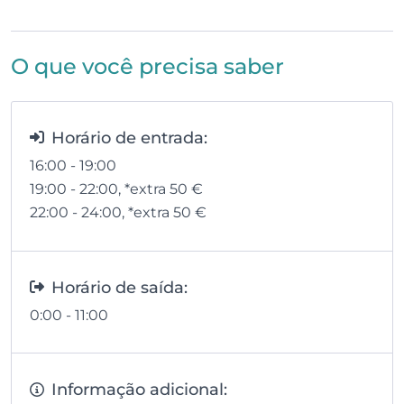
O que você precisa saber
Horário de entrada:
16:00 - 19:00
19:00 - 22:00
, *extra 50
€
22:00 - 24:00
, *extra 50
€
Horário de saída:
0:00 - 11:00
Informação adicional: