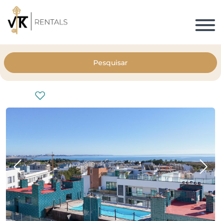
Pesquisar