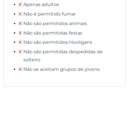
Apenas adultos
Não é permitido fumar
Não são permitidos animais
Não são permitidas festas
Não são permitidos Hooligans
Não são permitidas despedidas de
solteiro
Não se aceitam grupos de jovens