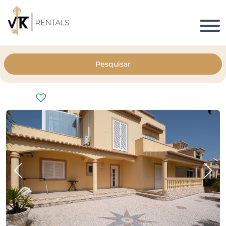
Pesquisar