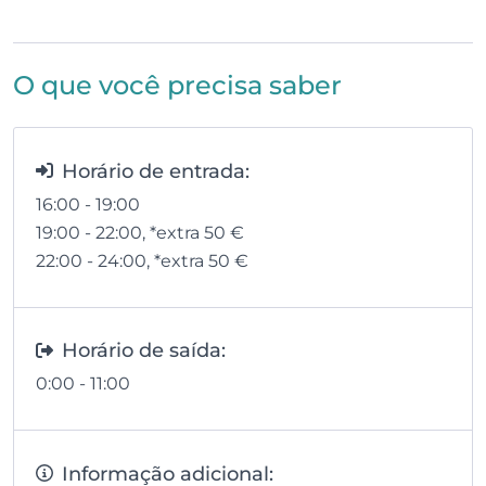
O que você precisa saber
Horário de entrada:
16:00 - 19:00
19:00 - 22:00
, *extra 50
€
22:00 - 24:00
, *extra 50
€
Horário de saída:
0:00 - 11:00
Informação adicional: