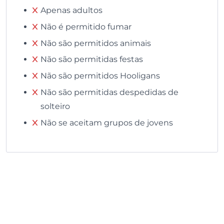
Apenas adultos
Não é permitido fumar
Não são permitidos animais
Não são permitidas festas
Não são permitidos Hooligans
Não são permitidas despedidas de
solteiro
Não se aceitam grupos de jovens