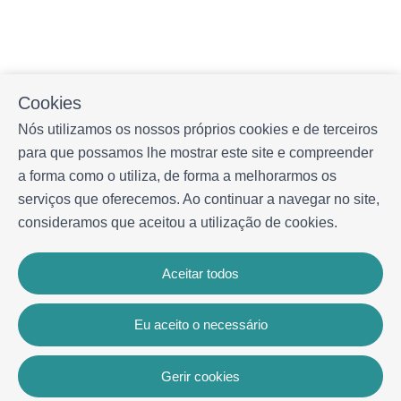
Cookies
Nós utilizamos os nossos próprios cookies e de terceiros
para que possamos lhe mostrar este site e compreender
a forma como o utiliza, de forma a melhorarmos os
serviços que oferecemos. Ao continuar a navegar no site,
consideramos que aceitou a utilização de cookies.
Aceitar todos
Eu aceito o necessário
Gerir cookies