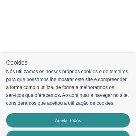
Cookies
Nós utilizamos os nossos próprios cookies e de terceiros
para que possamos lhe mostrar este site e compreender
a forma como o utiliza, de forma a melhorarmos os
serviços que oferecemos. Ao continuar a navegar no site,
consideramos que aceitou a utilização de cookies.
Aceitar todos