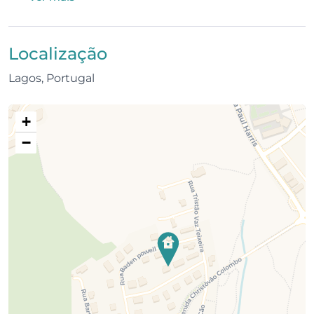
Localização
Lagos, Portugal
+
−