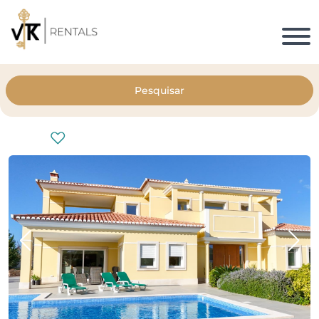
Pesquisar