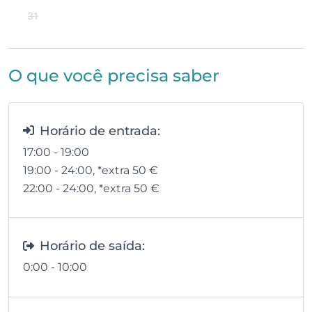
31
O que você precisa saber
Horário de entrada:
17:00 - 19:00
19:00 - 24:00
, *extra 50
€
22:00 - 24:00
, *extra 50
€
Horário de saída:
0:00 - 10:00