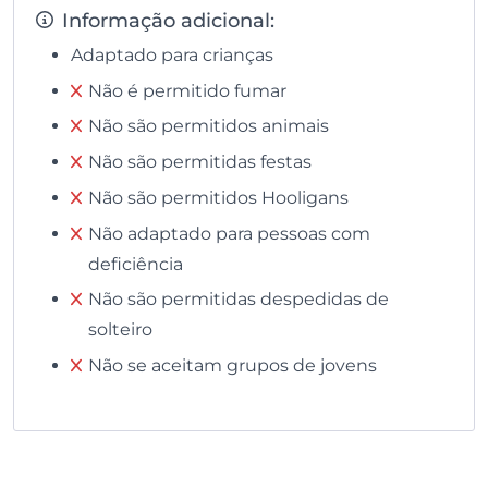
Informação adicional:
Adaptado para crianças
Não é permitido fumar
Não são permitidos animais
Não são permitidas festas
Não são permitidos Hooligans
Não adaptado para pessoas com
deficiência
Não são permitidas despedidas de
solteiro
Não se aceitam grupos de jovens