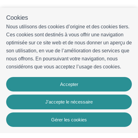
Cookies
Nous utilisons des cookies d’origine et des cookies tiers.
Ces cookies sont destinés à vous offrir une navigation
optimisée sur ce site web et de nous donner un aperçu de
son utilisation, en vue de l’amélioration des services que
nous offrons. En poursuivant votre navigation, nous
considérons que vous acceptez l’usage des cookies.
Accepter
J'accepte le nécessaire
Gérer les cookies