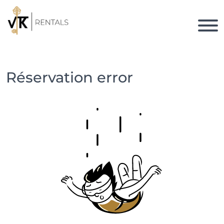
Réservation error