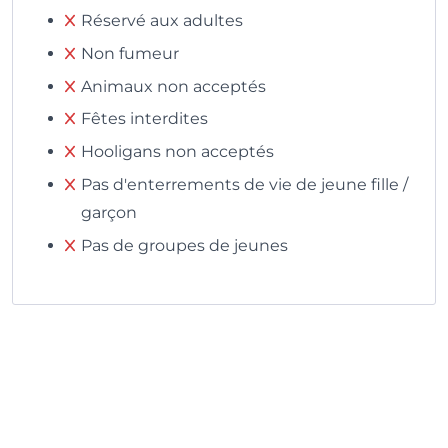
Réservé aux adultes
Non fumeur
Animaux non acceptés
Fêtes interdites
Hooligans non acceptés
Pas d'enterrements de vie de jeune fille /
garçon
Pas de groupes de jeunes