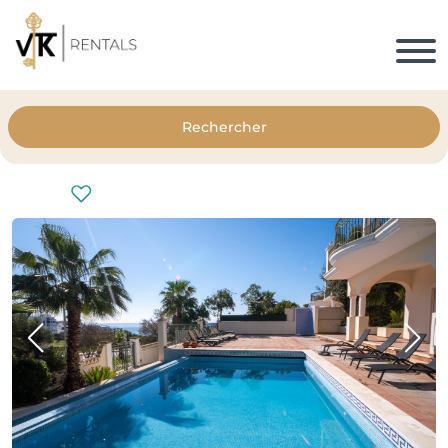
Rechercher