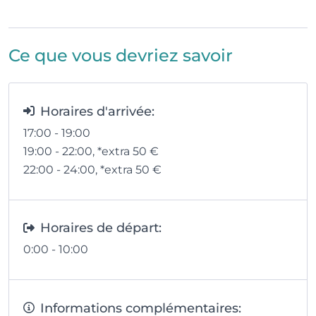
Ce que vous devriez savoir
Horaires d'arrivée:
17:00 - 19:00
19:00 - 22:00
, *extra 50
€
22:00 - 24:00
, *extra 50
€
Horaires de départ:
0:00 - 10:00
Informations complémentaires: