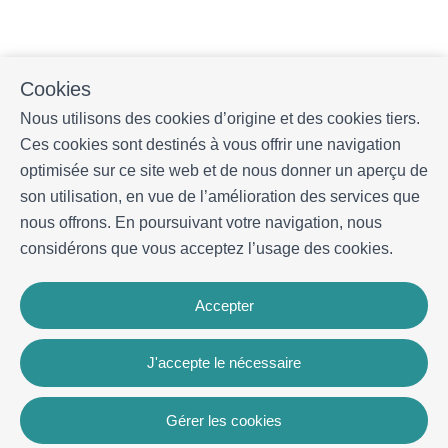
Cookies
Nous utilisons des cookies d’origine et des cookies tiers.
Ces cookies sont destinés à vous offrir une navigation
optimisée sur ce site web et de nous donner un aperçu de
son utilisation, en vue de l’amélioration des services que
nous offrons. En poursuivant votre navigation, nous
considérons que vous acceptez l’usage des cookies.
Accepter
J'accepte le nécessaire
Gérer les cookies