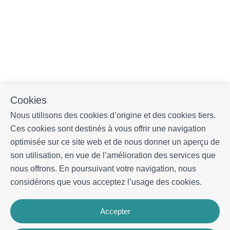
Cookies
Nous utilisons des cookies d’origine et des cookies tiers.
Ces cookies sont destinés à vous offrir une navigation
optimisée sur ce site web et de nous donner un aperçu de
son utilisation, en vue de l’amélioration des services que
nous offrons. En poursuivant votre navigation, nous
considérons que vous acceptez l’usage des cookies.
Accepter