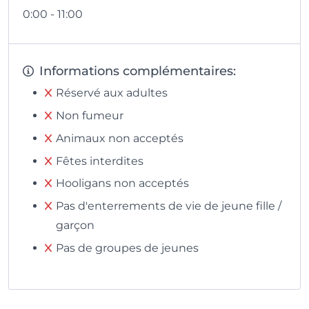
0:00 - 11:00
Informations complémentaires:
Réservé aux adultes
Non fumeur
Animaux non acceptés
Fêtes interdites
Hooligans non acceptés
Pas d'enterrements de vie de jeune fille /
garçon
Pas de groupes de jeunes