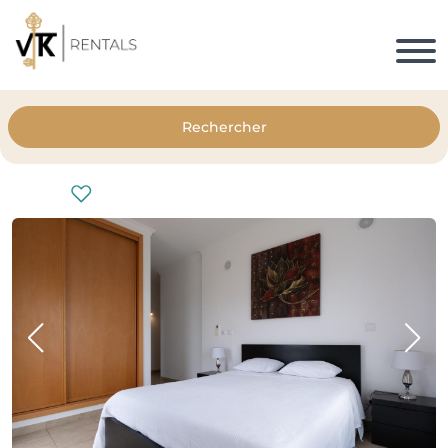
Rechercher