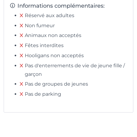
Informations complémentaires:
Réservé aux adultes
Non fumeur
Animaux non acceptés
Fêtes interdites
Hooligans non acceptés
Pas d'enterrements de vie de jeune fille /
garçon
Pas de groupes de jeunes
Pas de parking