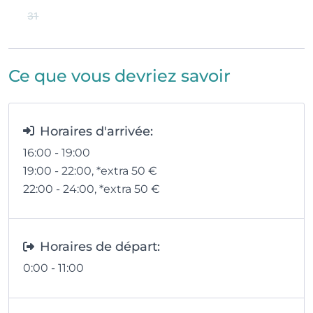
31
Ce que vous devriez savoir
Horaires d'arrivée:
16:00 - 19:00
19:00 - 22:00
, *extra 50
€
22:00 - 24:00
, *extra 50
€
Horaires de départ:
0:00 - 11:00