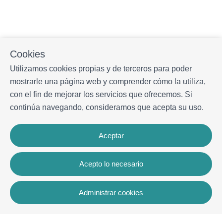
Cookies
Utilizamos cookies propias y de terceros para poder
mostrarle una página web y comprender cómo la utiliza,
con el fin de mejorar los servicios que ofrecemos. Si
continúa navegando, consideramos que acepta su uso.
Aceptar
Acepto lo necesario
Administrar cookies