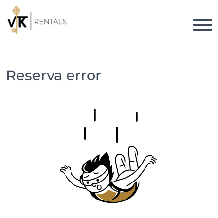
Reserva error