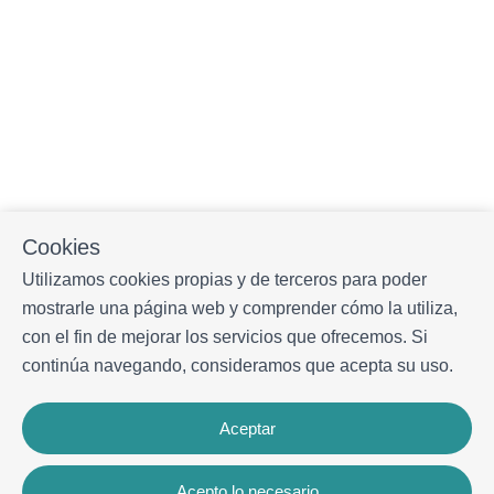
Cookies
Utilizamos cookies propias y de terceros para poder
mostrarle una página web y comprender cómo la utiliza,
con el fin de mejorar los servicios que ofrecemos. Si
continúa navegando, consideramos que acepta su uso.
Aceptar
Acepto lo necesario