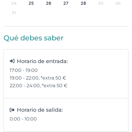
24
25
26
27
28
29
30
31
Qué debes saber
Horario de entrada:
17:00 - 19:00
19:00 - 22:00
, *extra 50
€
22:00 - 24:00
, *extra 50
€
Horario de salida:
0:00 - 10:00