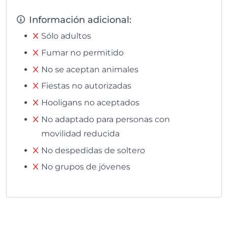
Información adicional:
Sólo adultos
Fumar no permitido
No se aceptan animales
Fiestas no autorizadas
Hooligans no aceptados
No adaptado para personas con
movilidad reducida
No despedidas de soltero
No grupos de jóvenes