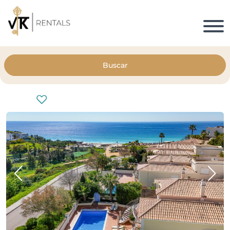
Buscar