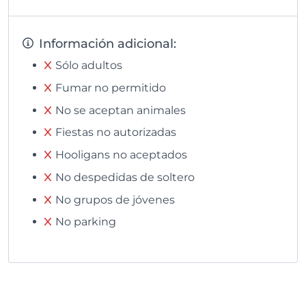
Información adicional:
Sólo adultos
Fumar no permitido
No se aceptan animales
Fiestas no autorizadas
Hooligans no aceptados
No despedidas de soltero
No grupos de jóvenes
No parking