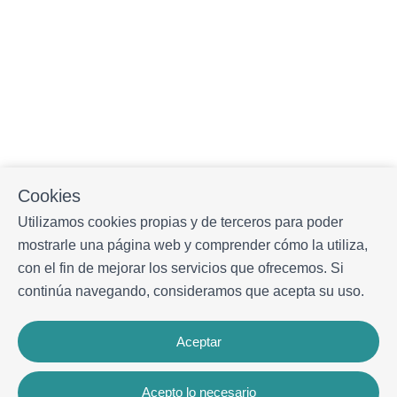
Cookies
Utilizamos cookies propias y de terceros para poder
mostrarle una página web y comprender cómo la utiliza,
con el fin de mejorar los servicios que ofrecemos. Si
continúa navegando, consideramos que acepta su uso.
Aceptar
Acepto lo necesario