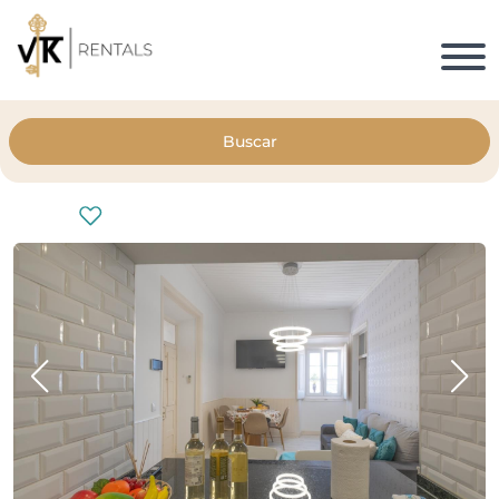
Buscar