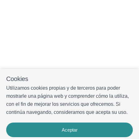
Cookies
Utilizamos cookies propias y de terceros para poder
mostrarle una página web y comprender cómo la utiliza,
con el fin de mejorar los servicios que ofrecemos. Si
continúa navegando, consideramos que acepta su uso.
Aceptar