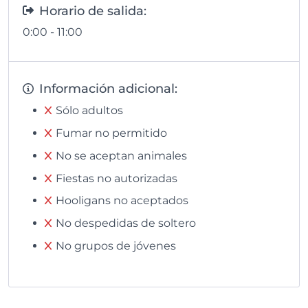
Horario de salida:
0:00 - 11:00
Información adicional:
Sólo adultos
Fumar no permitido
No se aceptan animales
Fiestas no autorizadas
Hooligans no aceptados
No despedidas de soltero
No grupos de jóvenes