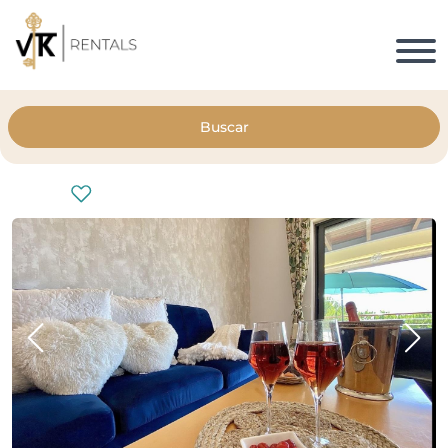
Buscar