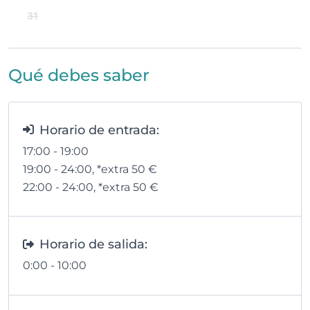
31
Qué debes saber
Horario de entrada:
17:00 - 19:00
19:00 - 24:00
, *extra 50
€
22:00 - 24:00
, *extra 50
€
Horario de salida:
0:00 - 10:00