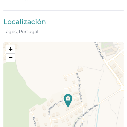
Localización
Lagos, Portugal
+
−