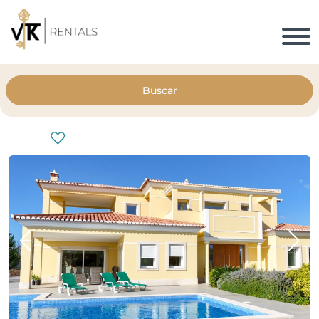
Buscar