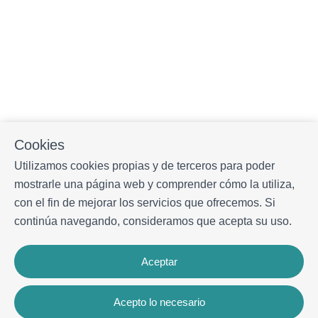
Cookies
Utilizamos cookies propias y de terceros para poder
mostrarle una página web y comprender cómo la utiliza,
con el fin de mejorar los servicios que ofrecemos. Si
continúa navegando, consideramos que acepta su uso.
Aceptar
Acepto lo necesario