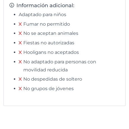
Información adicional:
Adaptado para niños
Fumar no permitido
No se aceptan animales
Fiestas no autorizadas
Hooligans no aceptados
No adaptado para personas con
movilidad reducida
No despedidas de soltero
No grupos de jóvenes