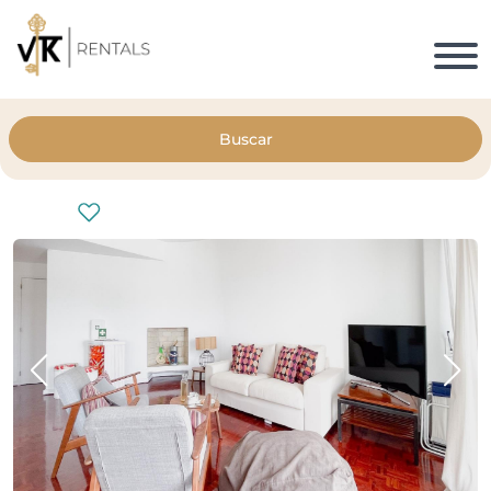
Buscar