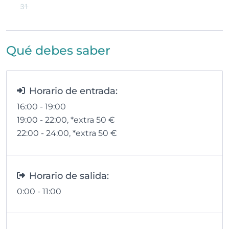
31
Qué debes saber
Horario de entrada:
16:00 - 19:00
19:00 - 22:00
, *extra 50
€
22:00 - 24:00
, *extra 50
€
Horario de salida:
0:00 - 11:00