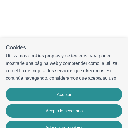
Cookies
Utilizamos cookies propias y de terceros para poder
mostrarle una página web y comprender cómo la utiliza,
con el fin de mejorar los servicios que ofrecemos. Si
continúa navegando, consideramos que acepta su uso.
Aceptar
Acepto lo necesario
Administrar cookies