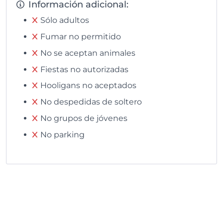
Información adicional:
Sólo adultos
Fumar no permitido
No se aceptan animales
Fiestas no autorizadas
Hooligans no aceptados
No despedidas de soltero
No grupos de jóvenes
No parking